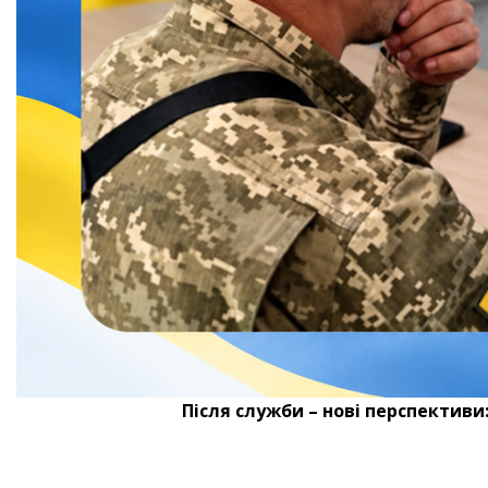
Після служби – нові перспективи