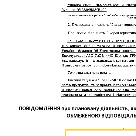
ПОВІДОМЛЕННЯ про плановану діяльність, як
ОБМЕЖЕНОЮ ВІДПОВІДАЛЬН