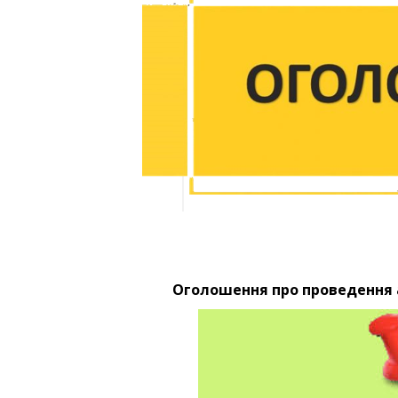
Оголошення про проведення а