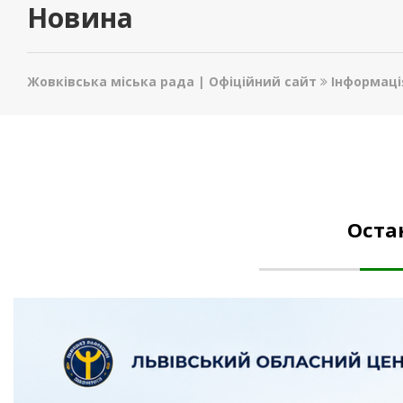
Новина
Жовківська міська рада | Офіційний сайт
Інформаці
Оста