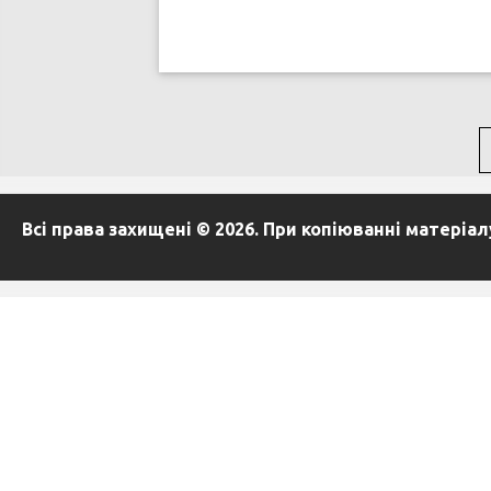
Всі права захищені © 2026. При копіюванні матеріа