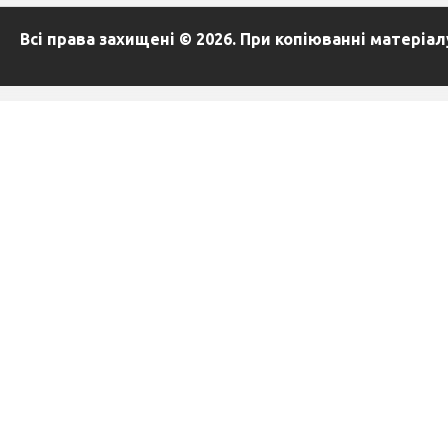
Всі права захищені © 2026. При копіюванні матеріа