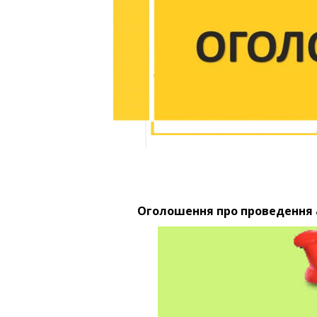
Оголошення про проведення а