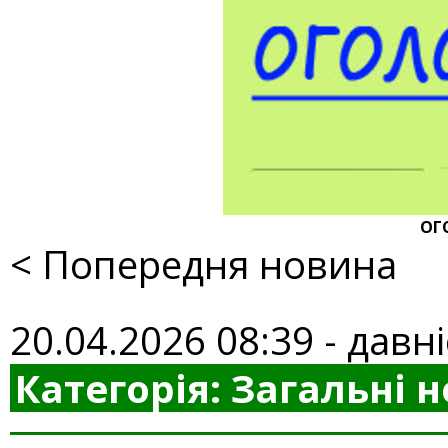
ОГ
< Попередня новина
20.04.2026 08:39 - давн
Категорія: Загальні 