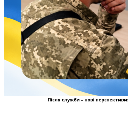
Після служби – нові перспективи