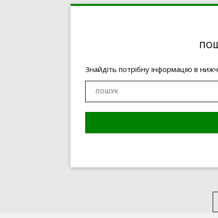
ПОШ
Знайдіть потрібну інформацію в ниж