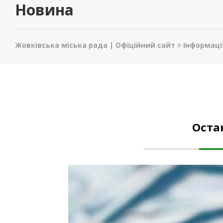
Новина
Жовківська міська рада | Офіційний сайт
Інформаці
Оста