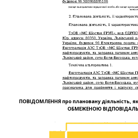
ПОВІДОМЛЕННЯ про плановану діяльність, як
ОБМЕЖЕНОЮ ВІДПОВІДАЛЬН