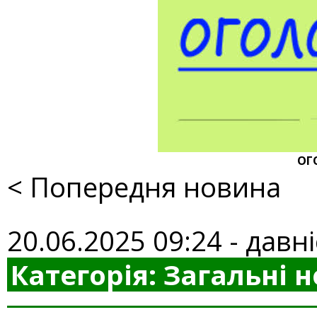
ОГ
< Попередня новина
20.06.2025 09:24 - давні
Категорія: Загальні 