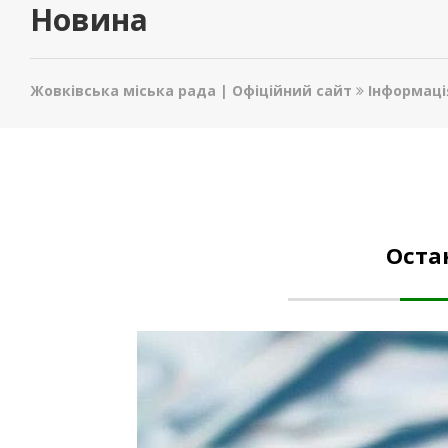
Новина
Жовківська міська рада | Офіційний сайт
Інформаці
Оста