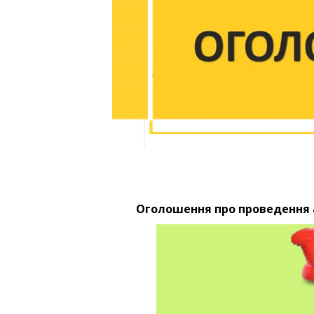
Оголошення про проведення а