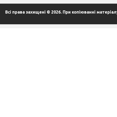
Всі права захищені © 2026. При копіюванні матеріа