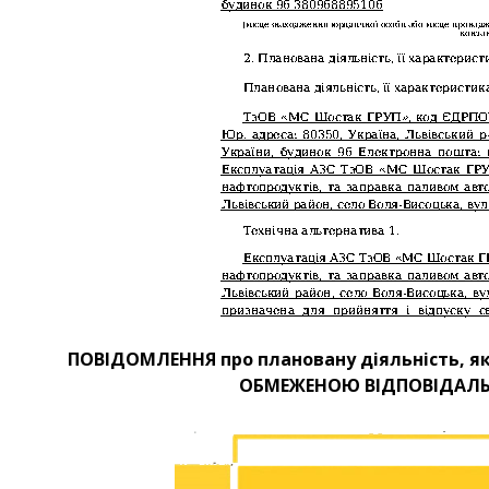
ПОВІДОМЛЕННЯ про плановану діяльність, як
ОБМЕЖЕНОЮ ВІДПОВІДАЛЬН