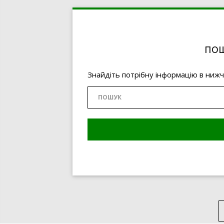
ПОШ
Знайдіть потрібну інформацію в ниж