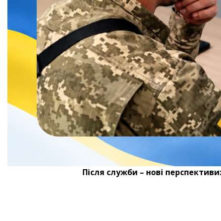
Після служби – нові перспективи