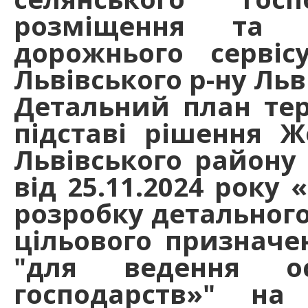
розміщення та е
дорожнього сервіс
Львівського р-ну Льв
Детальний план тер
підставі рішення Ж
Львівського району 
від 25.11.2024 року
розробку детального 
цільового призначе
"для ведення ос
господарств»" н