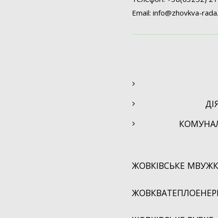
Email:
info@
zhovkva-rada
ДІ
КОМУНА
ЖОВКІВСЬКЕ МВУЖК
ЖОВКВАТЕПЛОЕНЕРГ