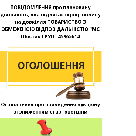
ПОВІДОМЛЕННЯ про плановану
діяльність, яка підлягає оцінці впливу
на довкілля ТОВАРИСТВО З
ОБМЕЖЕНОЮ ВІДПОВІДАЛЬНІСТЮ "МС
Шостак ГРУП" 45965614
Оголошення про проведення аукціону
зі зниженням стартової ціни