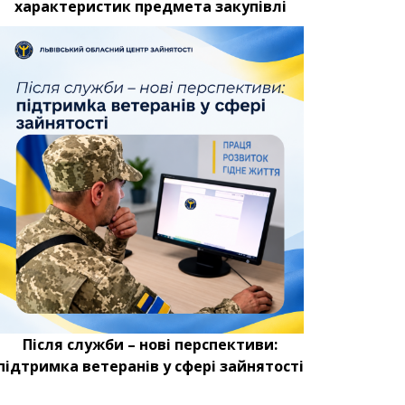
характеристик предмета закупівлі
Після служби – нові перспективи:
підтримка ветеранів у сфері зайнятості