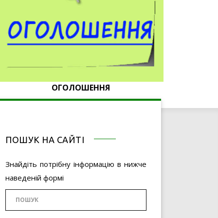
ОГОЛОШЕННЯ
ПОШУК НА САЙТІ
Знайдіть потрібну інформацію в нижче
наведеній формі