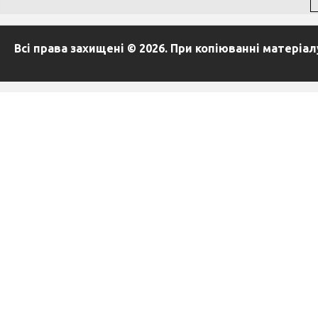
Всі права захищені © 2026. При копіюванні матеріа