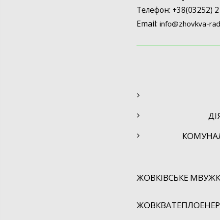
Телефон: +38(03252) 2
Email:
info@
zhovkva-rad
ДІ
КОМУНА
ЖОВКІВСЬКЕ МВУЖК
ЖОВКВАТЕПЛОЕНЕРГ