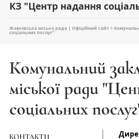
КЗ "Центр надання соціал
Жовківська міська рада | Офіційний сайт
Комунальн
соціальних послуг"
Комунальний зак
міської ради "Це
соціальних послуг
Дире
КОНТАКТИ