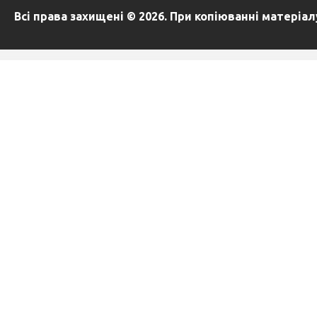
Всі права захищені © 2026. При копіюванні матеріа