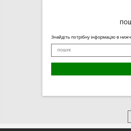
ПОШ
Знайдіть потрібну інформацію в ниж