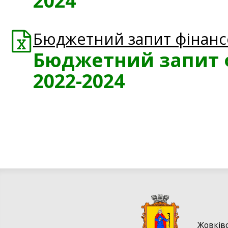
2024
Бюджетний запит фінансов
Бюджетний запит ф
2022-2024
Жовківc