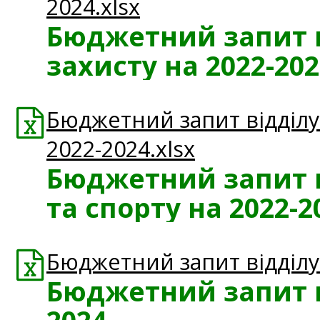
2024.xlsx
Бюджетний запит в
захисту на 2022-202
Бюджетний запит відділу
2022-2024.xlsx
Бюджетний запит в
та спорту на 2022-2
Бюджетний запит відділу 
Бюджетний запит ві