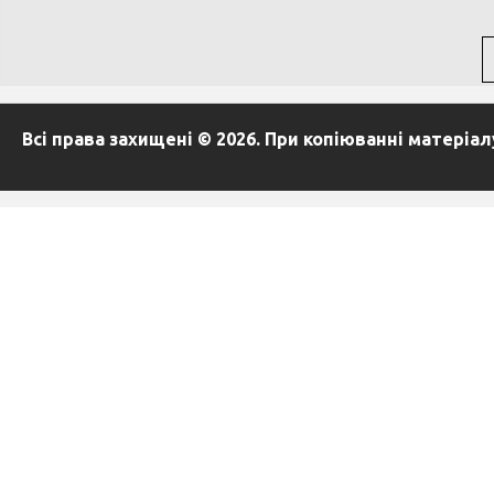
Всі права захищені © 2026. При копіюванні матеріа