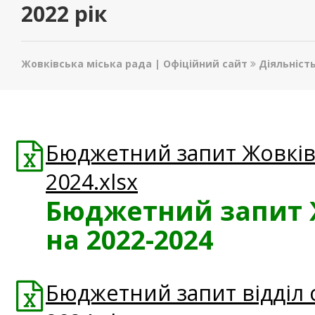
2022 рік
Жовківська міська рада | Офіційний сайт
Діяльніст
Бюджетний запит Жовківс
2024.xlsx
Бюджетний запит Ж
на 2022-2024
Бюджетний запит відділ с