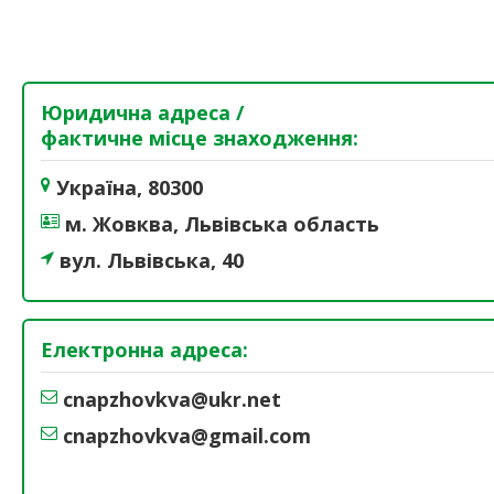
Юридична адреса /
фактичне місце знаходження:
Україна, 80300
м. Жовква, Львівська область
вул. Львівська, 40
Електронна адреса:
cnapzhovkva@ukr.net
cnapzhovkva@gmail.com