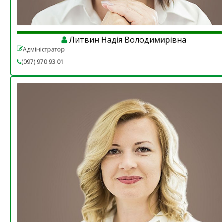
Литвин Надія Володимирівна
Адміністратор
(097) 970 93 01