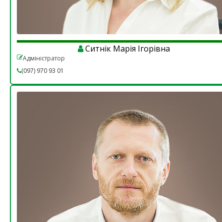
Ситнік Марія Ігорівна
Адміністратор
(097) 970 93 01