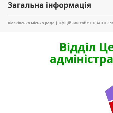
Загальна інформація
Жовківська міська рада | Офіційний сайт
ЦНАП
За
Відділ Ц
адміністр