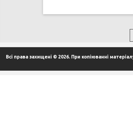
Всі права захищені © 2026. При копіюванні матеріа