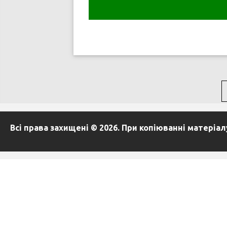
Всі права захищені © 2026. При копіюванні матеріа