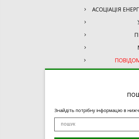
АСОЦІАЦІЯ ЕНЕР
П
ПОВІДО
ПОШ
Знайдіть потрібну інформацію в ниж