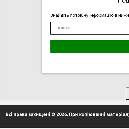
ПОШ
Знайдіть потрібну інформацію в ниж
Всі права захищені © 2026. При копіюванні матеріа